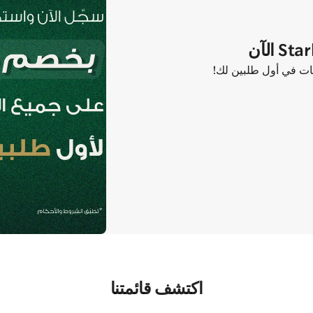
اكتشف قائمتنا