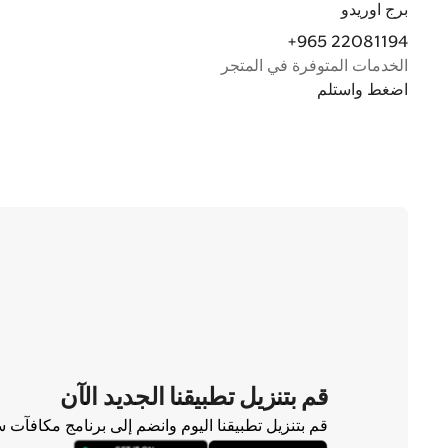
برج اوريدو
+965 22081194
الخدمات المتوفرة في المتجر
اضغط واستلم
قم بتنزيل تطبيقنا الجديد الآن
قم بتنزيل تطبيقنا اليوم وانضم إلى برنامج مكافآت 