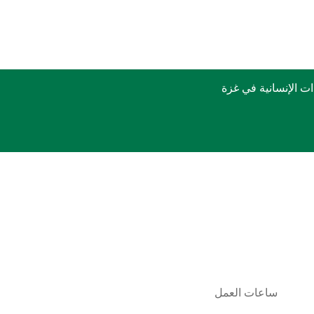
 الإنسانية في غزة
ساعات العمل