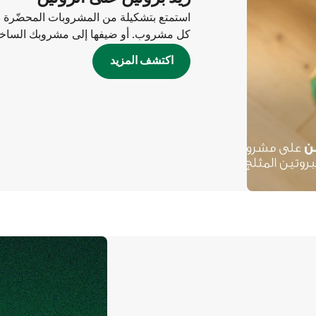
كل مشروب. أو ضيفها إلى مشروبك الساخن أ
اكتشف المزيد