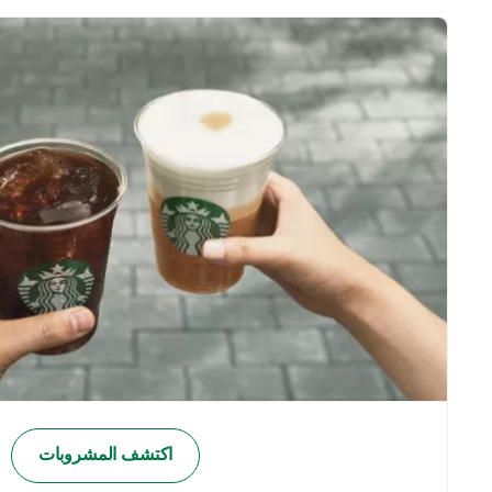
اكتشف المشروبات