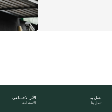
اتصل بنا
الأثر الاجتماعي
اتصل بنا
الاستدامة