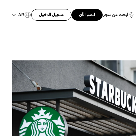
ابحث عن متجر
انضم الآن
تسجيل الدخول
AR