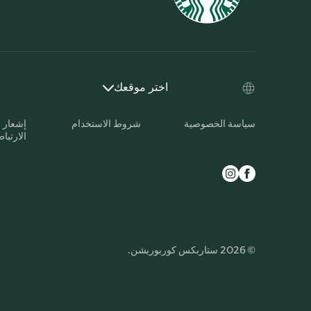
اختر موقعك
سياسة الخصوصية
شروط الاستخدام
إشعار 
الارتبا
© 2026 ستاربكس كوربوريشن.