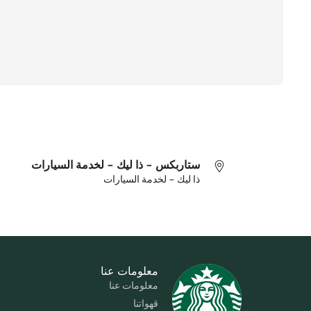
ستاربكس - ذا ليك - لخدمة السيارات
ذا ليك - لخدمة السيارات
معلومات عنا
معلومات عنا
قهواتنا