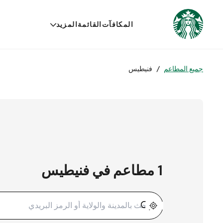
المكافآت
القائمة
المزيد
جميع المطاعم
/
فنيطيس
1 مطاعم في فنيطيس
تحديد الموقع الجغرافي