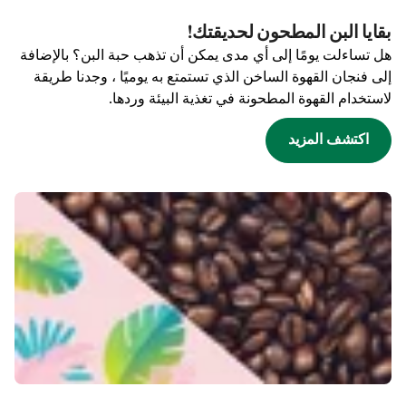
بقايا البن المطحون لحديقتك!
هل تساءلت يومًا إلى أي مدى يمكن أن تذهب حبة البن؟ بالإضافة
إلى فنجان القهوة الساخن الذي تستمتع به يوميًا ، وجدنا طريقة
لاستخدام القهوة المطحونة في تغذية البيئة وردها.
اكتشف المزيد