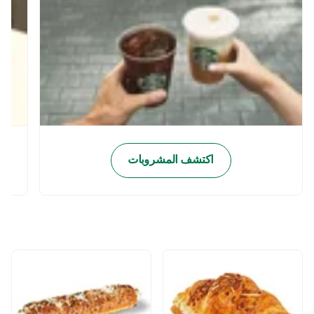
اكتشف المشروبات