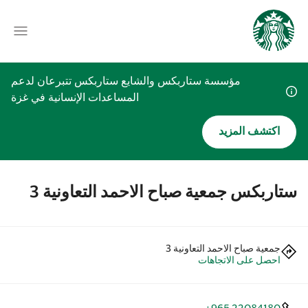
مؤسسة ستاربكس والشايع ستاربكس تتبرعان لدعم
المساعدات الإنسانية في غزة
اكتشف المزيد
ستاربكس جمعية صباح الاحمد التعاونية 3
جمعية صباح الاحمد التعاونية 3
احصل على الاتجاهات