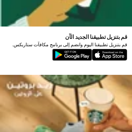
قم بتنزيل تطبيقنا الجديد الآن
قم بتنزيل تطبيقنا اليوم وانضم إلى برنامج مكافآت ستاربكس.