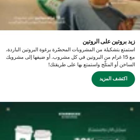
زيد بروتين على الروتين
استمتع بتشكيلة من المشروبات المحضّرة برغوة البروتين الباردة،
مع 15 غرام من البروتين في كل مشروب. أو ضيفها إلى مشروبك
الساخن أو المثلّج واستمتع بها على طريقتك!
اكتشف المزيد