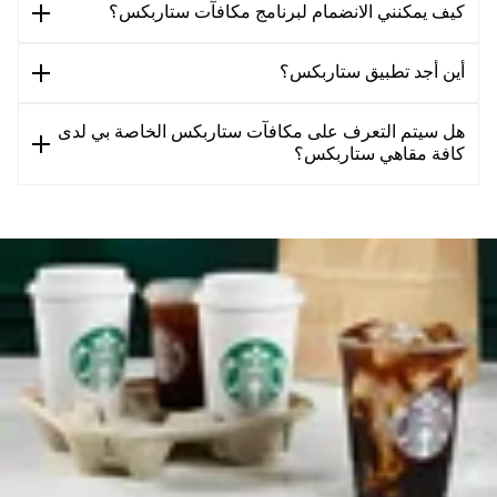
كيف يمكنني الانضمام لبرنامج مكافآت ستاربكس؟
أين أجد تطبيق ستاربكس؟
هل سيتم التعرف على مكافآت ستاربكس الخاصة بي لدى
كافة مقاهي ستاربكس؟