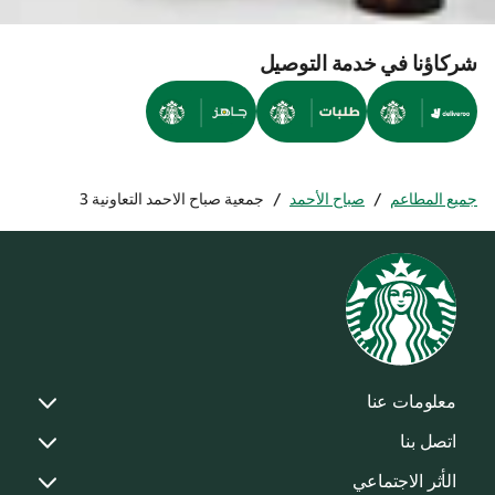
شركاؤنا في خدمة التوصيل
جميع المطاعم
/
صباح الأحمد
/
جمعية صباح الاحمد التعاونية 3
معلومات عنا
اتصل بنا
الأثر الاجتماعي