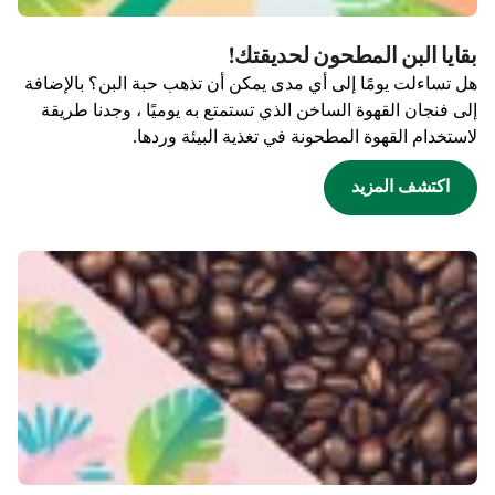
بقايا البن المطحون لحديقتك!
هل تساءلت يومًا إلى أي مدى يمكن أن تذهب حبة البن؟ بالإضافة
إلى فنجان القهوة الساخن الذي تستمتع به يوميًا ، وجدنا طريقة
لاستخدام القهوة المطحونة في تغذية البيئة وردها.
اكتشف المزيد