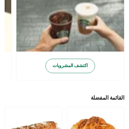
اكتشف المشروبات
القائمة المفضلة