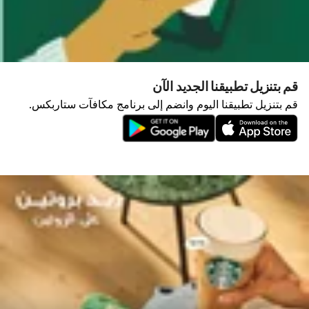
قم بتنزيل تطبيقنا الجديد الآن
قم بتنزيل تطبيقنا اليوم وانضم إلى برنامج مكافآت ستاربكس.