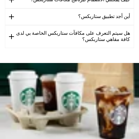
أين أجد تطبيق ستاربكس؟
هل سيتم التعرف على مكافآت ستاربكس الخاصة بي لدى
كافة مقاهي ستاربكس؟