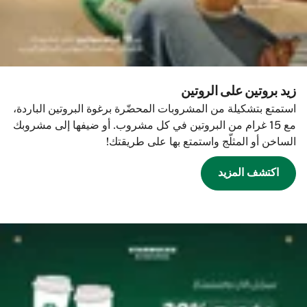
زيد بروتين على الروتين
استمتع بتشكيلة من المشروبات المحضّرة برغوة البروتين الباردة،
مع 15 غرام من البروتين في كل مشروب. أو ضيفها إلى مشروبك
الساخن أو المثلّج واستمتع بها على طريقتك!
اكتشف المزيد