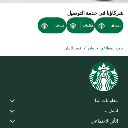
شركاؤنا في خدمة التوصيل
جميع المطاعم
/
بيان
/
قصر البيان
معلومات عنا
اتصل بنا
الأثر الاجتماعي