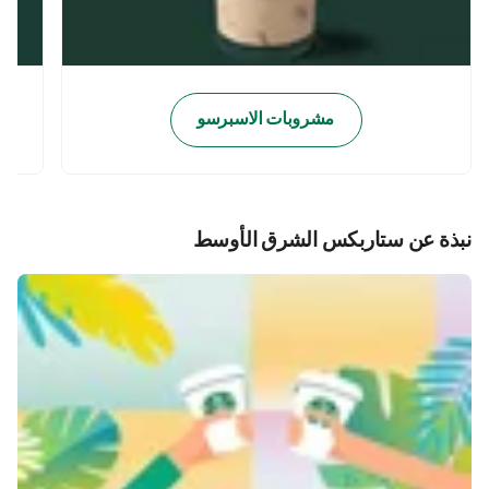
مشروبات الاسبرسو
نبذة عن ستاربكس الشرق الأوسط