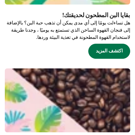
بقايا البن المطحون لحديقتك!
هل تساءلت يومًا إلى أي مدى يمكن أن تذهب حبة البن؟ بالإضافة
إلى فنجان القهوة الساخن الذي تستمتع به يوميًا ، وجدنا طريقة
لاستخدام القهوة المطحونة في تغذية البيئة وردها.
اكتشف المزيد