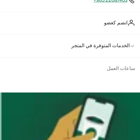
+965 22081403
انضم كعضو
الخدمات المتوفرة في المتجر
ساعات العمل