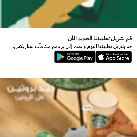
قم بتنزيل تطبيقنا الجديد الآن
قم بتنزيل تطبيقنا اليوم وانضم إلى برنامج مكافآت ستاربكس.