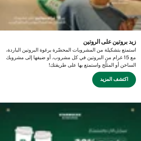
زيد بروتين على الروتين
استمتع بتشكيلة من المشروبات المحضّرة برغوة البروتين الباردة،
مع 15 غرام من البروتين في كل مشروب. أو ضيفها إلى مشروبك
الساخن أو المثلّج واستمتع بها على طريقتك!
اكتشف المزيد