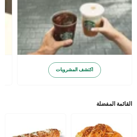
اكتشف المشروبات
القائمة المفضلة