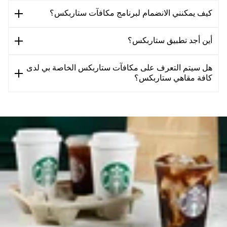
كيف يمكنني الانضمام لبرنامج مكافآت ستاربكس؟
أين أجد تطبيق ستاربكس؟
هل سيتم التعرف على مكافآت ستاربكس الخاصة بي لدى
كافة مقاهي ستاربكس؟