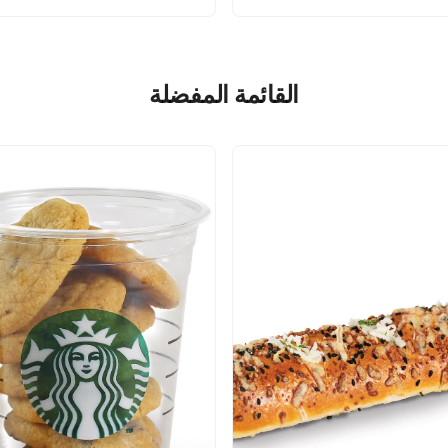
القائمة المفضلة