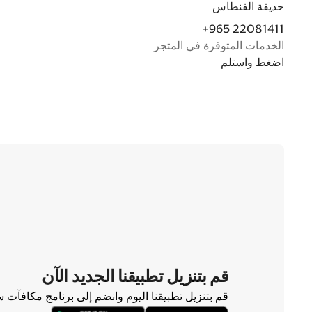
حديقة الفنطاس
+965 22081411
الخدمات المتوفرة في المتجر
اضغط واستلم
قم بتنزيل تطبيقنا الجديد الآن
قم بتنزيل تطبيقنا اليوم وانضم إلى برنامج مكافآت 