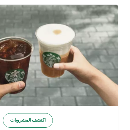
اكتشف المشروبات