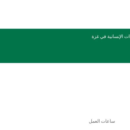
 الإنسانية في غزة
ساعات العمل