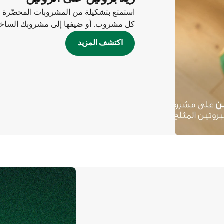
كل مشروب. أو ضيفها إلى مشروبك الساخن أ
اكتشف المزيد