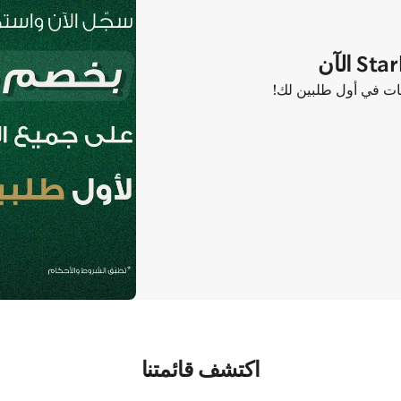
اكتشف قائمتنا