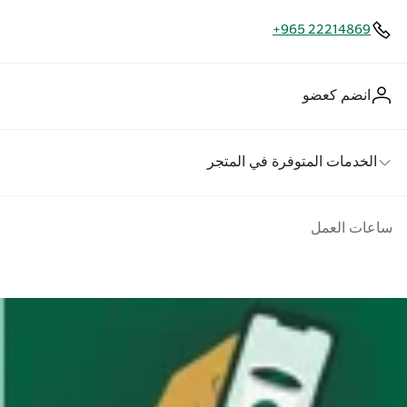
+965 22214869
انضم كعضو
الخدمات المتوفرة في المتجر
ساعات العمل