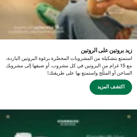
زيد بروتين على الروتين
استمتع بتشكيلة من المشروبات المحضّرة برغوة البروتين الباردة،
مع 15 غرام من البروتين في كل مشروب. أو ضيفها إلى مشروبك
الساخن أو المثلّج واستمتع بها على طريقتك!
اكتشف المزيد