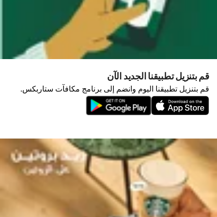
قم بتنزيل تطبيقنا الجديد الآن
قم بتنزيل تطبيقنا اليوم وانضم إلى برنامج مكافآت ستاربكس.