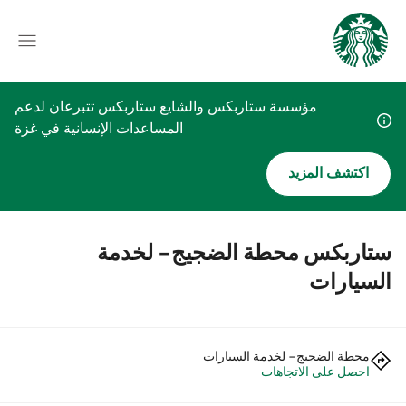
مؤسسة ستاربكس والشايع ستاربكس تتبرعان لدعم
المساعدات الإنسانية في غزة
اكتشف المزيد
ستاربكس محطة الضجيج- لخدمة
السيارات
محطة الضجيج- لخدمة السيارات
احصل على الاتجاهات