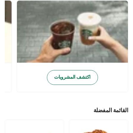
اكتشف المشروبات
القائمة المفضلة