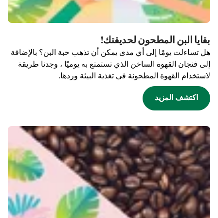
بقايا البن المطحون لحديقتك!
هل تساءلت يومًا إلى أي مدى يمكن أن تذهب حبة البن؟ بالإضافة
إلى فنجان القهوة الساخن الذي تستمتع به يوميًا ، وجدنا طريقة
لاستخدام القهوة المطحونة في تغذية البيئة وردها.
اكتشف المزيد