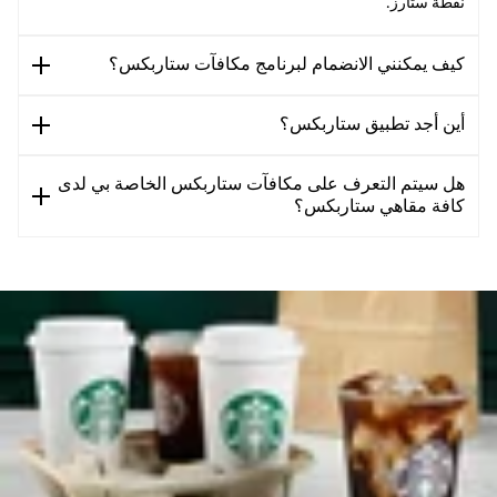
نقطة ستارز.
كيف يمكنني الانضمام لبرنامج مكافآت ستاربكس؟
أين أجد تطبيق ستاربكس؟
هل سيتم التعرف على مكافآت ستاربكس الخاصة بي لدى
كافة مقاهي ستاربكس؟