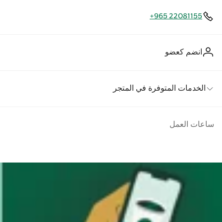
+965 22081155
انضم كعضو
الخدمات المتوفرة في المتجر
ساعات العمل