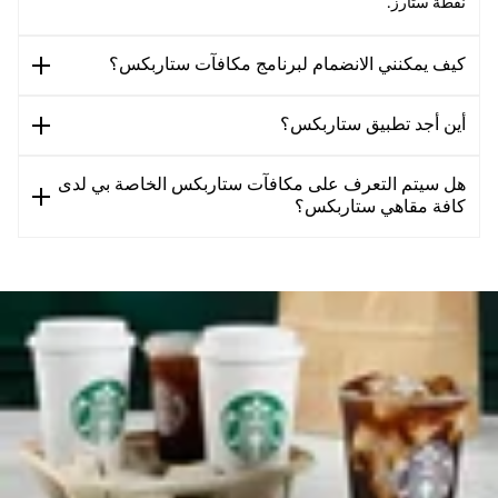
نقطة ستارز.
كيف يمكنني الانضمام لبرنامج مكافآت ستاربكس؟
أين أجد تطبيق ستاربكس؟
هل سيتم التعرف على مكافآت ستاربكس الخاصة بي لدى
كافة مقاهي ستاربكس؟