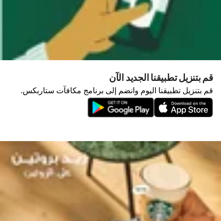
قم بتنزيل تطبيقنا الجديد الآن
قم بتنزيل تطبيقنا اليوم وانضم إلى برنامج مكافآت ستاربكس.