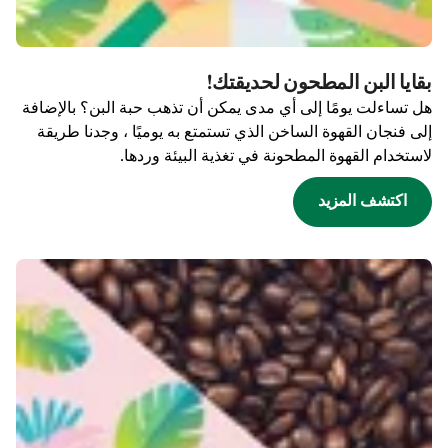
بقايا البن المطحون لحديقتك!
هل تساءلت يومًا إلى أي مدى يمكن أن تذهب حبة البن؟ بالإضافة
إلى فنجان القهوة الساخن الذي تستمتع به يوميًا ، وجدنا طريقة
لاستخدام القهوة المطحونة في تغذية البيئة وردها.
اكتشف المزيد