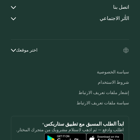
اتصل بنا
الأثر الاجتماعي
اختر موقعك
سياسة الخصوصية
شروط الاستخدام
إشعار ملفات تعريف الارتباط
سياسة ملفات تعريف الارتباط
ابدأ الطلب المسبق مع تطبيق ستاربكس®
اطلب وادفع — ثم اذهب لاستلام مشروبك من متجرك المختار.