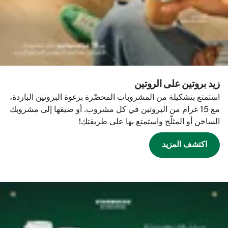
زيد بروتين على الروتين
استمتع بتشكيلة من المشروبات المحضّرة برغوة البروتين الباردة،
مع 15 غرام من البروتين في كل مشروب. أو ضيفها إلى مشروبك
الساخن أو المثلّج واستمتع بها على طريقتك!
اكتشف المزيد