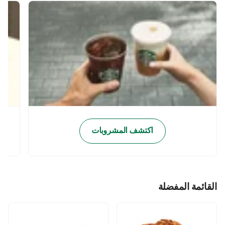
اكتشف المشروبات
القائمة المفضلة