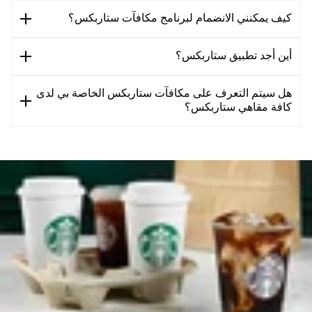
كيف يمكنني الانضمام لبرنامج مكافآت ستاربكس؟
أين أجد تطبيق ستاربكس؟
هل سيتم التعرف على مكافآت ستاربكس الخاصة بي لدى
كافة مقاهي ستاربكس؟