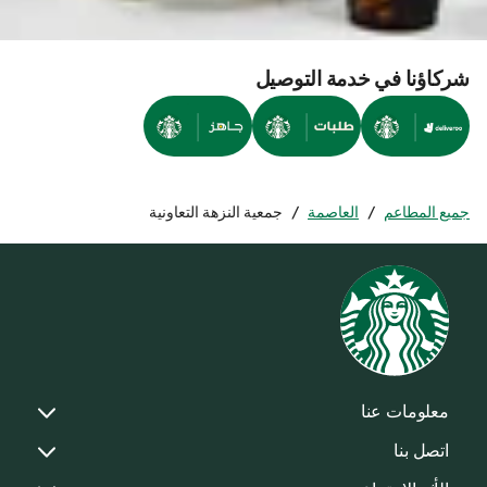
شركاؤنا في خدمة التوصيل
جميع المطاعم
/
العاصمة
/
جمعية النزهة التعاونية
معلومات عنا
اتصل بنا