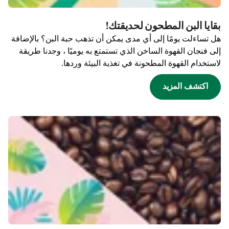
بقايا البن المطحون لحديقتك!
هل تساءلت يومًا إلى أي مدى يمكن أن تذهب حبة البن؟ بالإضافة
إلى فنجان القهوة الساخن الذي تستمتع به يوميًا ، وجدنا طريقة
لاستخدام القهوة المطحونة في تغذية البيئة وردها.
اكتشف المزيد