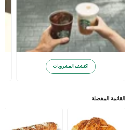
اكتشف المشروبات
القائمة المفضلة