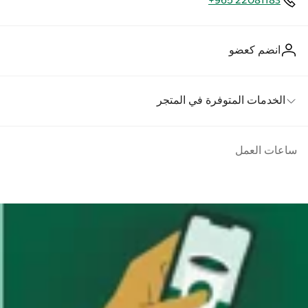
+965 22081183
انضم كعضو
الخدمات المتوفرة في المتجر
ساعات العمل