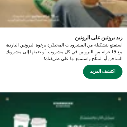
زيد بروتين على الروتين
استمتع بتشكيلة من المشروبات المحضّرة برغوة البروتين الباردة،
مع 15 غرام من البروتين في كل مشروب. أو ضيفها إلى مشروبك
الساخن أو المثلّج واستمتع بها على طريقتك!
اكتشف المزيد