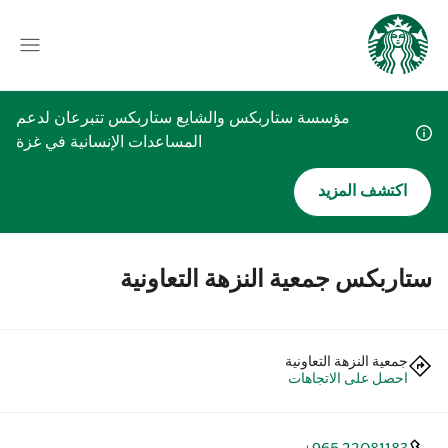
مؤسسة ستاربكس والشايع ستاربكس تتبرعان لدعم
المساعدات الإنسانية في غزة
اكتشف المزيد
ستاربكس جمعية النزهة التعاونية
جمعية النزهة التعاونية
احصل على الاتجاهات