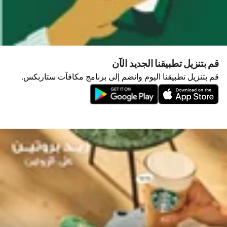
قم بتنزيل تطبيقنا الجديد الآن
قم بتنزيل تطبيقنا اليوم وانضم إلى برنامج مكافآت ستاربكس.