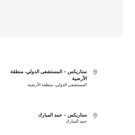
ستاربكس - المستشفى الدولي، منطقة
الأرضية
المستشفى الدولي، منطقة الأرضية
ستاربكس - حمد المبارك
حمد المبارك