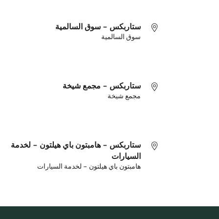
ستاربكس - سوق السالمية
سوق السالمية
ستاربكس - مجمع شيخة
مجمع شيخة
ستاربكس - هامبتون باي هيلتون - لخدمة
السيارات
هامبتون باي هيلتون - لخدمة السيارات