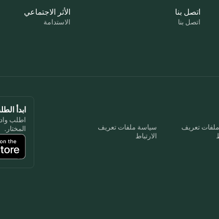
اتصل بنا
الأثر الاجتماعي
اتصل بنا
الاستدامة
ابدأ الط
اطلب واد
ملفات تعريف
سياسة ملفات تعريف
المختار.
ط
الارتباط