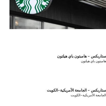
ستاربكس - هامبتون باي هيلتون
هامبتون باي هيلتون
ستاربكس - الجامعة الأمريكية-الكويت
الجامعة الأمريكية-الكويت