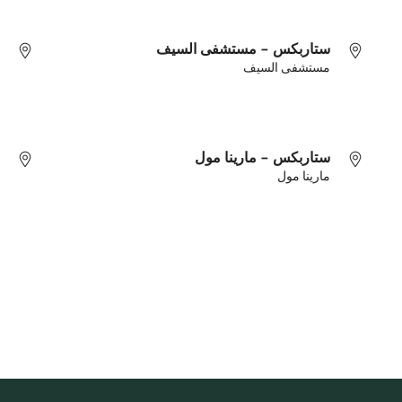
ستاربكس - مستشفى السيف
مستشفى السيف
ستاربكس - مارينا مول
مارينا مول