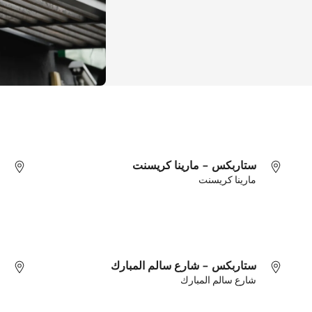
ستاربكس - مارينا كريسنت
مارينا كريسنت
ستاربكس - شارع سالم المبارك
شارع سالم المبارك