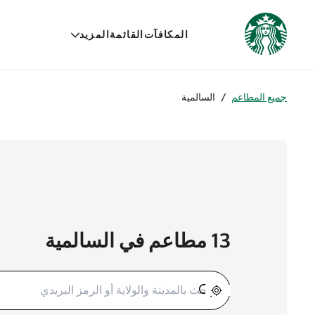
المكافآت
القائمة
المزيد
جميع المطاعم
/
السالمية
13 مطاعم في السالمية
تحديد الموقع الجغرافي