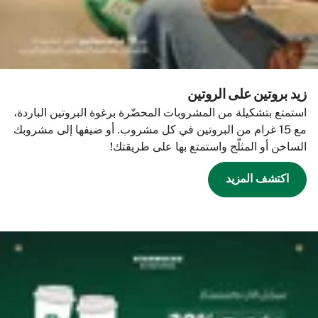
زيد بروتين على الروتين
استمتع بتشكيلة من المشروبات المحضّرة برغوة البروتين الباردة،
مع 15 غرام من البروتين في كل مشروب. أو ضيفها إلى مشروبك
الساخن أو المثلّج واستمتع بها على طريقتك!
اكتشف المزيد