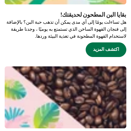
بقايا البن المطحون لحديقتك!
هل تساءلت يومًا إلى أي مدى يمكن أن تذهب حبة البن؟ بالإضافة
إلى فنجان القهوة الساخن الذي تستمتع به يوميًا ، وجدنا طريقة
لاستخدام القهوة المطحونة في تغذية البيئة وردها.
اكتشف المزيد