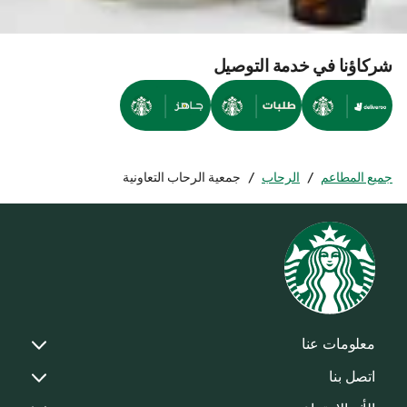
شركاؤنا في خدمة التوصيل
جميع المطاعم
/
الرحاب
/
جمعية الرحاب التعاونية
معلومات عنا
اتصل بنا