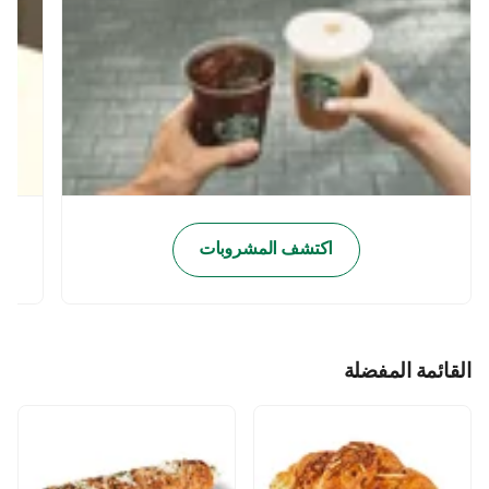
اكتشف المشروبات
القائمة المفضلة