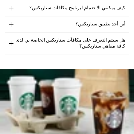
كيف يمكنني الانضمام لبرنامج مكافآت ستاربكس؟
أين أجد تطبيق ستاربكس؟
هل سيتم التعرف على مكافآت ستاربكس الخاصة بي لدى
كافة مقاهي ستاربكس؟