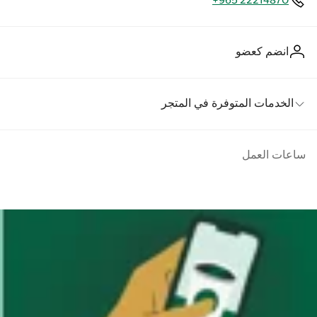
+965 22214870
انضم كعضو
الخدمات المتوفرة في المتجر
ساعات العمل