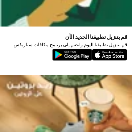
قم بتنزيل تطبيقنا الجديد الآن
قم بتنزيل تطبيقنا اليوم وانضم إلى برنامج مكافآت ستاربكس.