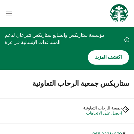
مؤسسة ستاربكس والشايع ستاربكس تتبرعان لدعم
المساعدات الإنسانية في غزة
اكتشف المزيد
ستاربكس جمعية الرحاب التعاونية
جمعية الرحاب التعاونية
احصل على الاتجاهات