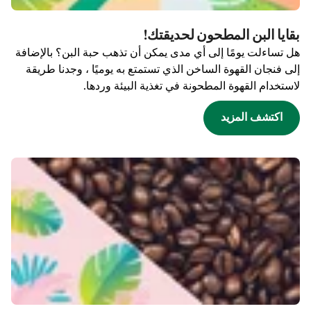
بقايا البن المطحون لحديقتك!
هل تساءلت يومًا إلى أي مدى يمكن أن تذهب حبة البن؟ بالإضافة
إلى فنجان القهوة الساخن الذي تستمتع به يوميًا ، وجدنا طريقة
لاستخدام القهوة المطحونة في تغذية البيئة وردها.
اكتشف المزيد