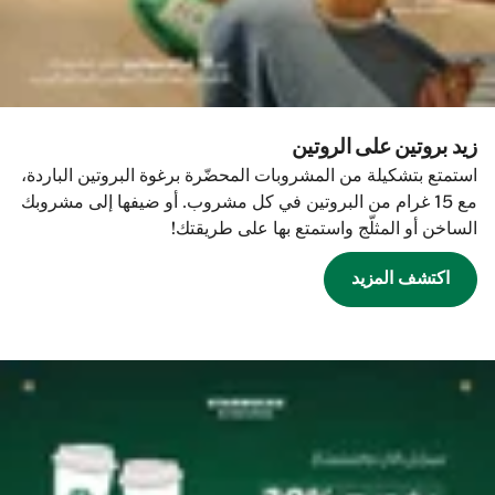
زيد بروتين على الروتين
استمتع بتشكيلة من المشروبات المحضّرة برغوة البروتين الباردة،
مع 15 غرام من البروتين في كل مشروب. أو ضيفها إلى مشروبك
الساخن أو المثلّج واستمتع بها على طريقتك!
اكتشف المزيد