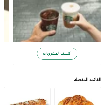
اكتشف المشروبات
القائمة المفضلة