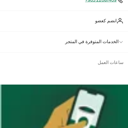
+965 22081409
انضم كعضو
الخدمات المتوفرة في المتجر
ساعات العمل