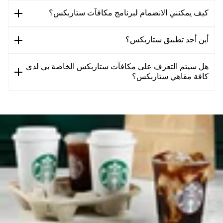
كيف يمكنني الانضمام لبرنامج مكافآت ستاربكس؟
أين أجد تطبيق ستاربكس؟
هل سيتم التعرف على مكافآت ستاربكس الخاصة بي لدى
كافة مقاهي ستاربكس؟