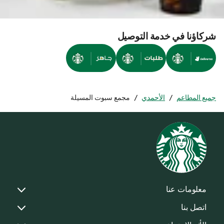
شركاؤنا في خدمة التوصيل
جميع المطاعم
/
الأحمدي
/
مجمع سبوت المسيلة
معلومات عنا
اتصل بنا