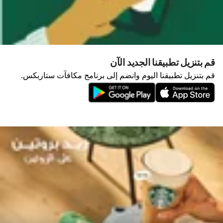
قم بتنزيل تطبيقنا الجديد الآن
قم بتنزيل تطبيقنا اليوم وانضم إلى برنامج مكافآت ستاربكس.