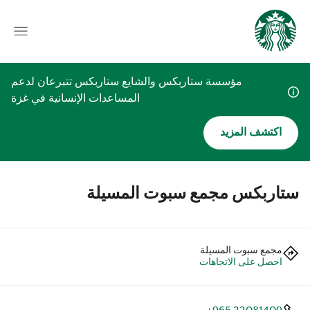
مؤسسة ستاربكس والشايع ستاربكس تتبرعان لدعم
المساعدات الإنسانية في غزة
اكتشف المزيد
ستاربكس مجمع سبوت المسيلة
مجمع سبوت المسيلة
احصل على الاتجاهات